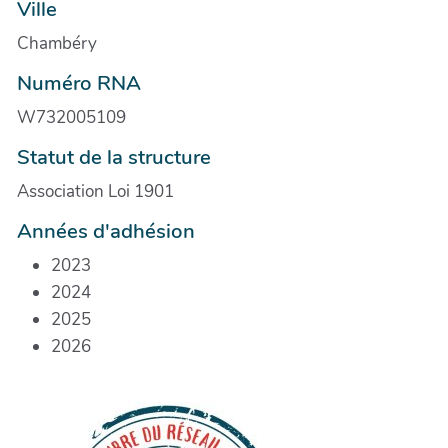
Ville
Chambéry
Numéro RNA
W732005109
Statut de la structure
Association Loi 1901
Années d'adhésion
2023
2024
2025
2026