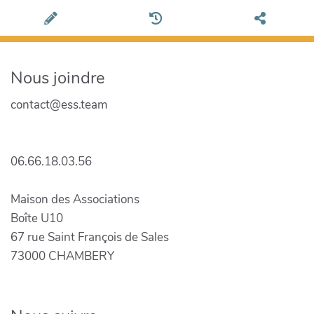
Nous joindre
contact@ess.team
06.66.18.03.56
Maison des Associations
Boîte U10
67 rue Saint François de Sales
73000 CHAMBERY