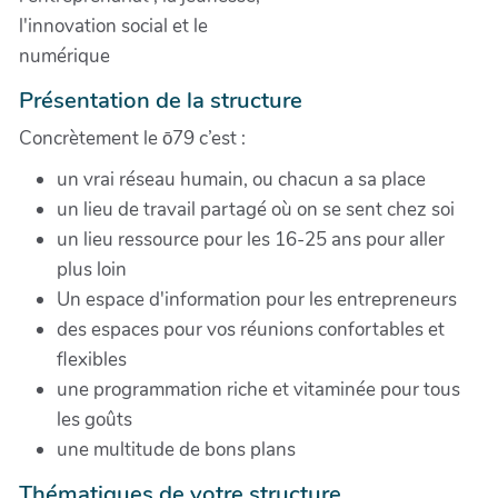
l'innovation social et le
numérique
Présentation de la structure
Concrètement le ō79 c’est :
un vrai réseau humain, ou chacun a sa place
un lieu de travail partagé où on se sent chez soi
un lieu ressource pour les 16-25 ans pour aller
plus loin
Un espace d'information pour les entrepreneurs
des espaces pour vos réunions confortables et
flexibles
une programmation riche et vitaminée pour tous
les goûts
une multitude de bons plans
Thématiques de votre structure