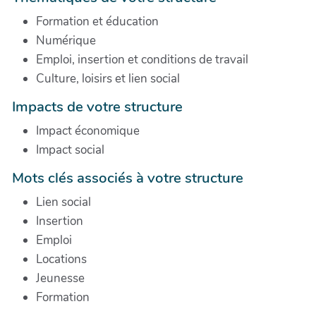
Formation et éducation
Numérique
Emploi, insertion et conditions de travail
Culture, loisirs et lien social
Impacts de votre structure
Impact économique
Impact social
Mots clés associés à votre structure
Lien social
Insertion
Emploi
Locations
Jeunesse
Formation