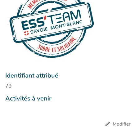
Identifiant attribué
79
Activités à venir
Modifier