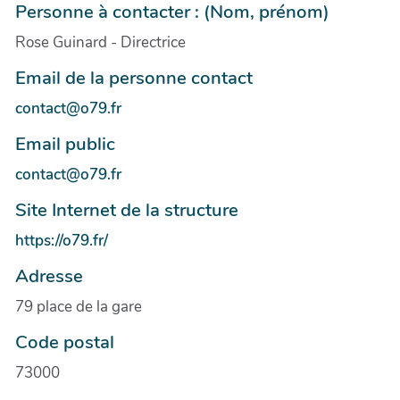
Personne à contacter : (Nom, prénom)
Rose Guinard - Directrice
Email de la personne contact
contact@o79.fr
Email public
contact@o79.fr
Site Internet de la structure
https://o79.fr/
Adresse
79 place de la gare
Code postal
73000