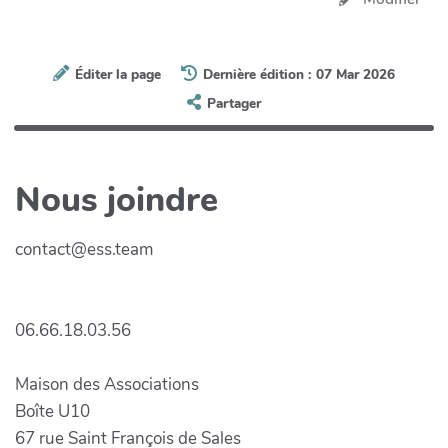
Éditer la page
Dernière édition : 07 Mar 2026
Partager
Nous joindre
contact@ess.team
06.66.18.03.56
Maison des Associations
Boîte U10
67 rue Saint François de Sales