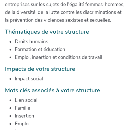
entreprises sur les sujets de l'égalité femmes-hommes,
de la diversité, de la lutte contre les discriminations et
la prévention des violences sexistes et sexuelles.
Thématiques de votre structure
Droits humains
Formation et éducation
Emploi, insertion et conditions de travail
Impacts de votre structure
Impact social
Mots clés associés à votre structure
Lien social
Famille
Insertion
Emploi