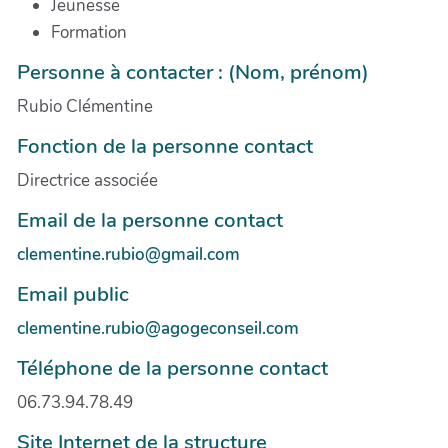
Jeunesse
Formation
Personne à contacter : (Nom, prénom)
Rubio Clémentine
Fonction de la personne contact
Directrice associée
Email de la personne contact
clementine.rubio@gmail.com
Email public
clementine.rubio@agogeconseil.com
Téléphone de la personne contact
06.73.94.78.49
Site Internet de la structure