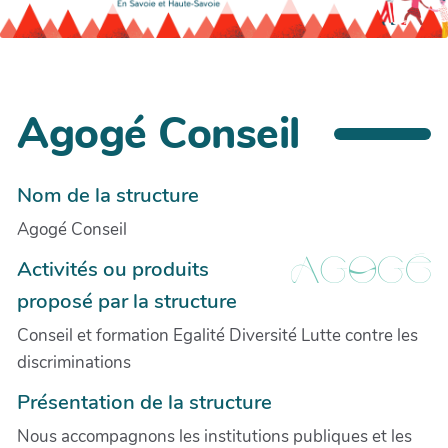
Agogé Conseil
Nom de la structure
Agogé Conseil
Activités ou produits
proposé par la structure
Conseil et formation Egalité Diversité Lutte contre les
discriminations
Présentation de la structure
Nous accompagnons les institutions publiques et les