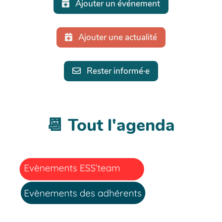
Ajouter un événement
Ajouter une actualité
Rester informé·e
📆 Tout l'agenda