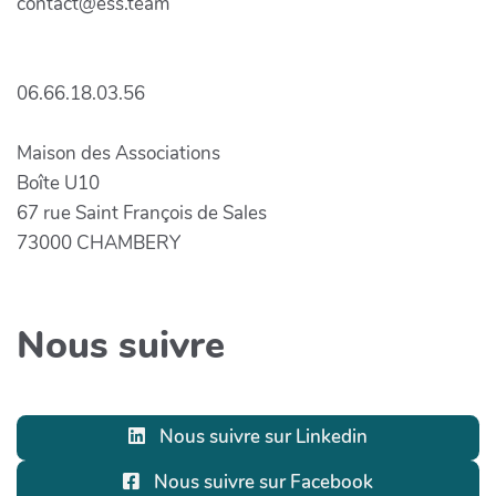
contact@ess.team
06.66.18.03.56
Maison des Associations
Boîte U10
67 rue Saint François de Sales
73000 CHAMBERY
Nous suivre
Nous suivre sur Linkedin
Nous suivre sur Facebook