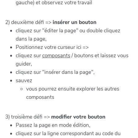
gauche) et observez votre travail
2) deuxième défi =>
insérer un bouton
cliquez sur "éditer la page" ou double cliquez
dans la page,
Positionnez votre curseur ici =>
cliquez sur
composants
/ boutons et laissez vous
guider,
cliquez sur "insérer dans la page",
sauvez
vous pourrez ensuite explorer les autres
composants
3) troisième défi =>
modifier votre bouton
Passez la page en mode édition,
cliquez sur la ligne correspondant au code du