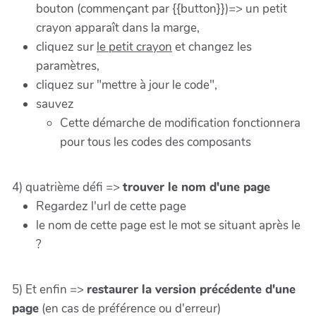
bouton (commençant par {{button}})=> un petit
crayon apparaît dans la marge,
cliquez sur
le petit crayon
et changez les
paramètres,
cliquez sur "mettre à jour le code",
sauvez
Cette démarche de modification fonctionnera
pour tous les codes des composants
4) quatrième défi =>
trouver le nom d'une page
Regardez l'url de cette page
le nom de cette page est le mot se situant après le
?
5) Et enfin =>
restaurer la version précédente d'une
page
(en cas de préférence ou d'erreur)