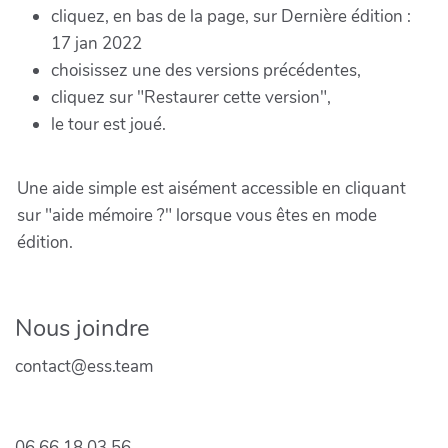
cliquez, en bas de la page, sur Dernière édition :
17 jan 2022
choisissez une des versions précédentes,
cliquez sur "Restaurer cette version",
le tour est joué.
Une aide simple est aisément accessible en cliquant
sur "aide mémoire ?" lorsque vous êtes en mode
édition.
Nous joindre
contact@ess.team
06.66.18.03.56