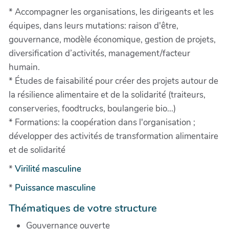
* Accompagner les organisations, les dirigeants et les
équipes, dans leurs mutations: raison d'être,
gouvernance, modèle économique, gestion de projets,
diversification d’activités, management/facteur
humain.
* Études de faisabilité pour créer des projets autour de
la résilience alimentaire et de la solidarité (traiteurs,
conserveries, foodtrucks, boulangerie bio...)
* Formations: la coopération dans l'organisation ;
développer des activités de transformation alimentaire
et de solidarité
*
Virilité masculine
*
Puissance masculine
Thématiques de votre structure
Gouvernance ouverte