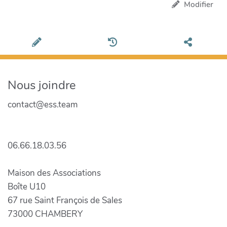
Modifier
Nous joindre
contact@ess.team
06.66.18.03.56
Maison des Associations
Boîte U10
67 rue Saint François de Sales
73000 CHAMBERY