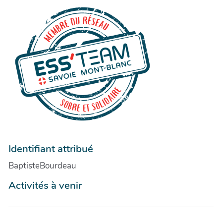
Identifiant attribué
BaptisteBourdeau
Activités à venir