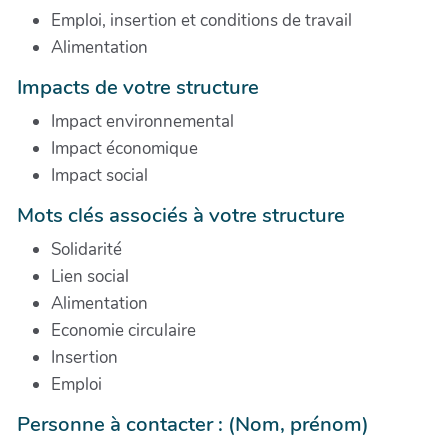
Emploi, insertion et conditions de travail
Alimentation
Impacts de votre structure
Impact environnemental
Impact économique
Impact social
Mots clés associés à votre structure
Solidarité
Lien social
Alimentation
Economie circulaire
Insertion
Emploi
Personne à contacter : (Nom, prénom)