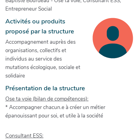
Baptiste Bourdeau - Ose ta voie, Consultant ESS,
Entrepreneur Social
Activités ou produits
proposé par la structure
Accompagnement auprès des
organisations, collectifs et
individus au service des
mutations écologique, sociale et
solidaire
Présentation de la structure
Ose ta voie (bilan de compétences):
* Accompagner chacun.e à créer un métier
épanouissant pour soi, et utile à la société
Consultant ESS: