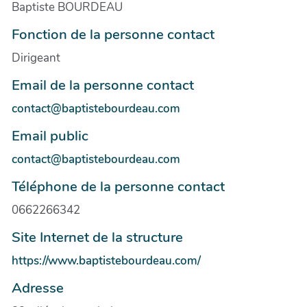
Baptiste BOURDEAU
Fonction de la personne contact
Dirigeant
Email de la personne contact
contact@baptistebourdeau.com
Email public
contact@baptistebourdeau.com
Téléphone de la personne contact
0662266342
Site Internet de la structure
https://www.baptistebourdeau.com/
Adresse