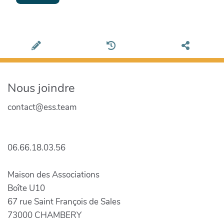
Nous joindre
contact@ess.team
06.66.18.03.56
Maison des Associations
Boîte U10
67 rue Saint François de Sales
73000 CHAMBERY