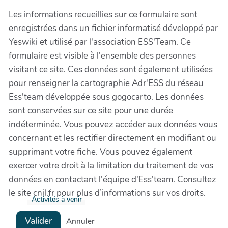
Les informations recueillies sur ce formulaire sont
enregistrées dans un fichier informatisé développé par
Yeswiki et utilisé par l'association ESS'Team. Ce
formulaire est visible à l'ensemble des personnes
visitant ce site. Ces données sont également utilisées
pour renseigner la cartographie Adr'ESS du réseau
Ess'team développée sous gogocarto. Les données
sont conservées sur ce site pour une durée
indéterminée. Vous pouvez accéder aux données vous
concernant et les rectifier directement en modifiant ou
supprimant votre fiche. Vous pouvez également
exercer votre droit à la limitation du traitement de vos
données en contactant l'équipe d'Ess'team. Consultez
le site cnil.fr pour plus d’informations sur vos droits.
Activités à venir
Valider
Annuler