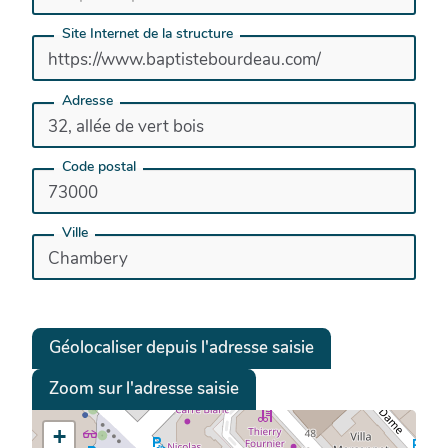
Site Internet de la structure
Adresse
Code postal
Ville
Géolocaliser depuis l'adresse saisie
Zoom sur l'adresse saisie
+