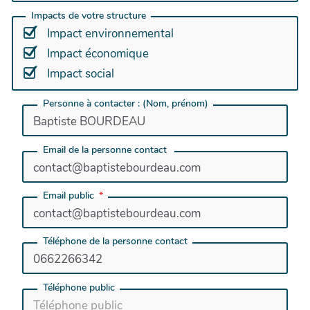
Impacts de votre structure
Impact environnemental
Impact économique
Impact social
Personne à contacter : (Nom, prénom)
Email de la personne contact
Email public
Téléphone de la personne contact
Téléphone public