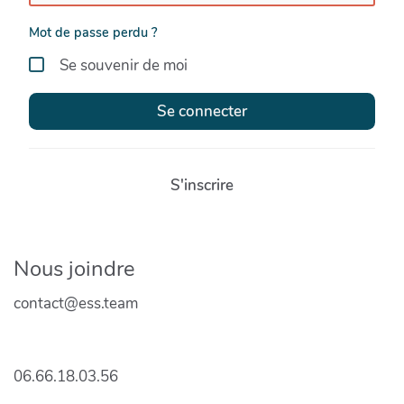
Mot de passe perdu ?
Se souvenir de moi
Se connecter
S'inscrire
Nous joindre
contact@ess.team
06.66.18.03.56