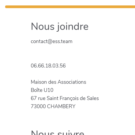
Nous joindre
contact@ess.team
06.66.18.03.56
Maison des Associations
Boîte U10
67 rue Saint François de Sales
73000 CHAMBERY
Nous suivre