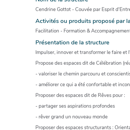
Cendrine Gottot - Couvée par Esprit d'Ent
Activités ou produits proposé par l
Facilitation - Formation & Accompagnemen
Présentation de la structure
Impulser, innover et transformer le faire et
Propose des espaces dit de Célébration (réun
- valoriser le chemin parcouru et conscientis
- améliorer ce qui a été confortable et incon
Proposer des espaces dit de Rêves pour :
- partager ses aspirations profondes
- rêver grand un nouveau monde
Proposer des espaces structurants : Orientat