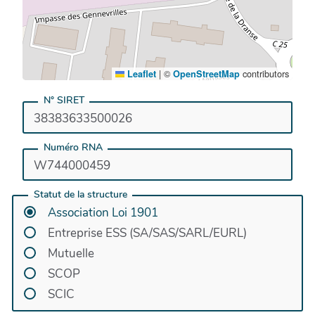
|
©
contributors
Leaflet
OpenStreetMap
N° SIRET
Numéro RNA
Statut de la structure
Association Loi 1901
Entreprise ESS (SA/SAS/SARL/EURL)
Mutuelle
SCOP
SCIC