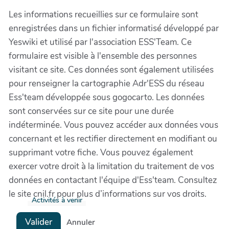
Les informations recueillies sur ce formulaire sont
enregistrées dans un fichier informatisé développé par
Yeswiki et utilisé par l'association ESS'Team. Ce
formulaire est visible à l'ensemble des personnes
visitant ce site. Ces données sont également utilisées
pour renseigner la cartographie Adr'ESS du réseau
Ess'team développée sous gogocarto. Les données
sont conservées sur ce site pour une durée
indéterminée. Vous pouvez accéder aux données vous
concernant et les rectifier directement en modifiant ou
supprimant votre fiche. Vous pouvez également
exercer votre droit à la limitation du traitement de vos
données en contactant l'équipe d'Ess'team. Consultez
le site cnil.fr pour plus d’informations sur vos droits.
Activités à venir
Valider
Annuler