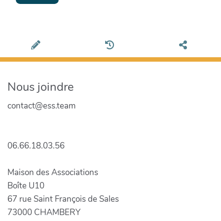
Nous joindre
contact@ess.team
06.66.18.03.56
Maison des Associations
Boîte U10
67 rue Saint François de Sales
73000 CHAMBERY