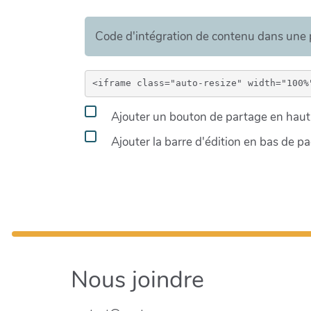
Code d'intégration de contenu dans un
Ajouter un bouton de partage en haut 
Ajouter la barre d'édition en bas de p
Nous joindre