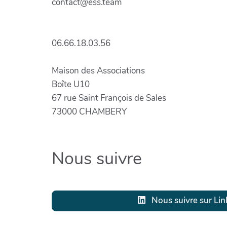
contact@ess.team
06.66.18.03.56
Maison des Associations
Boîte U10
67 rue Saint François de Sales
73000 CHAMBERY
Nous suivre
Nous suivre sur Lin