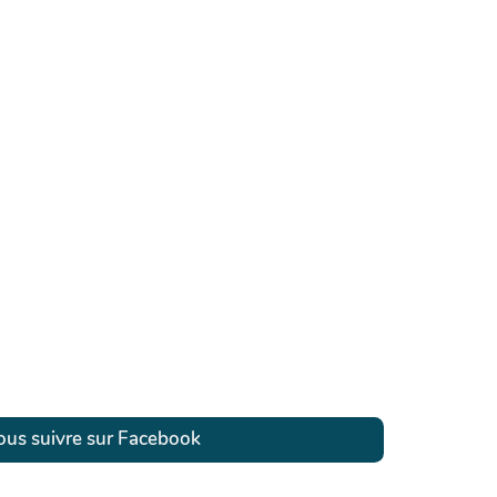
us suivre sur Facebook