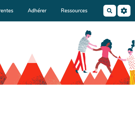
rentes
Adhérer
Ressources
Recherch