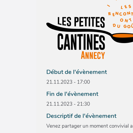
Début de l'évènement
21.11.2023 - 17:00
Fin de l'évènement
21.11.2023 - 21:30
Descriptif de l'évènement
Venez partager un moment convivial a