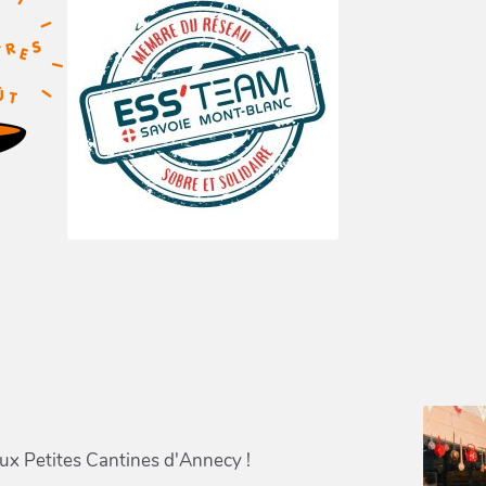
ux Petites Cantines d'Annecy !