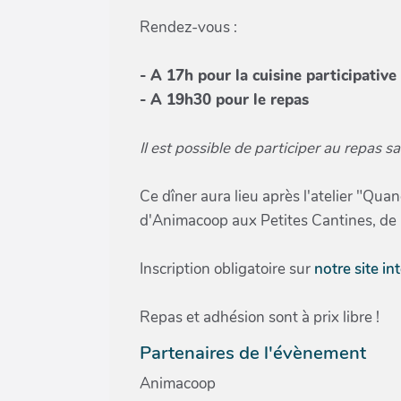
Rendez-vous :
- A 17h pour la cuisine participative
- A 19h30 pour le repas
Il est possible de participer au repas sa
Ce dîner aura lieu après l'atelier "Qu
d'Animacoop aux Petites Cantines, de
Inscription obligatoire sur
notre site in
Repas et adhésion sont à prix libre !
Partenaires de l'évènement
Animacoop