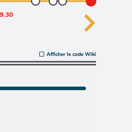
69.30
Afficher le code Wiki