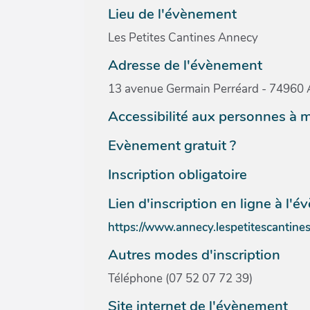
Lieu de l'évènement
Les Petites Cantines Annecy
Adresse de l'évènement
13 avenue Germain Perréard - 74960
Accessibilité aux personnes à m
Evènement gratuit ?
Inscription obligatoire
Lien d'inscription en ligne à l'
https://www.annecy.lespetitescantines
Autres modes d'inscription
Téléphone (07 52 07 72 39)
Site internet de l'évènement