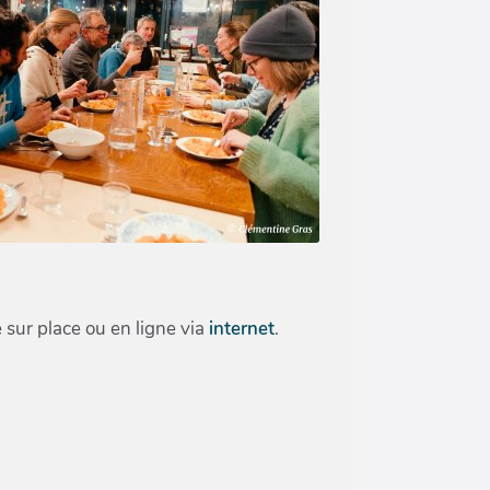
 sur place ou en ligne via
internet
.