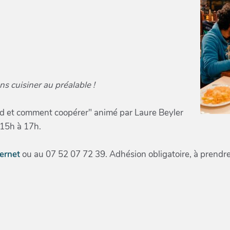
ns cuisiner au préalable !
and et comment coopérer" animé par Laure Beyler
 15h à 17h.
ternet
ou au 07 52 07 72 39. Adhésion obligatoire, à prendre