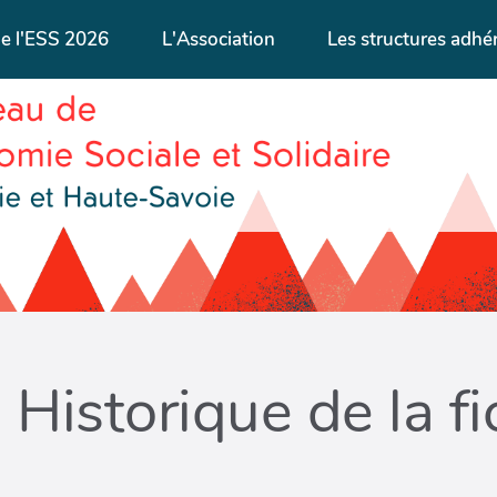
de l'ESS 2026
L'Association
Les structures adhé
Historique de la f