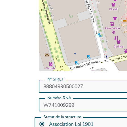
N° SIRET
Numéro RNA
Statut de la structure
Association Loi 1901