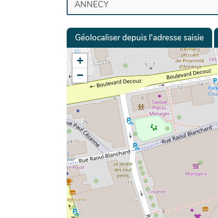
Géolocaliser depuis l'adresse saisie
+
−