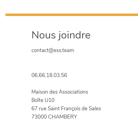
Nous joindre
contact@ess.team
06.66.18.03.56
Maison des Associations
Boîte U10
67 rue Saint François de Sales
73000 CHAMBERY