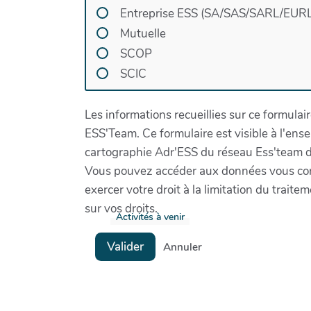
Entreprise ESS (SA/SAS/SARL/EURL
Mutuelle
SCOP
SCIC
Les informations recueillies sur ce formulai
ESS'Team. Ce formulaire est visible à l'ens
cartographie Adr'ESS du réseau Ess'team d
Vous pouvez accéder aux données vous conc
exercer votre droit à la limitation du trait
sur vos droits.
Activités à venir
Valider
Annuler