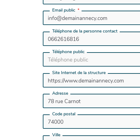
Email public
Téléphone de la personne contact
Téléphone public
Site Internet de la structure
Adresse
Code postal
Ville