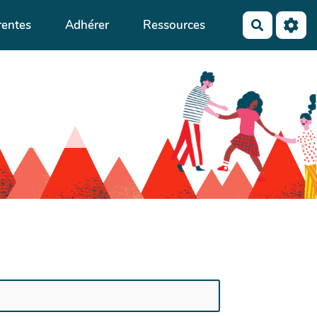
rentes
Adhérer
Ressources
Recherch