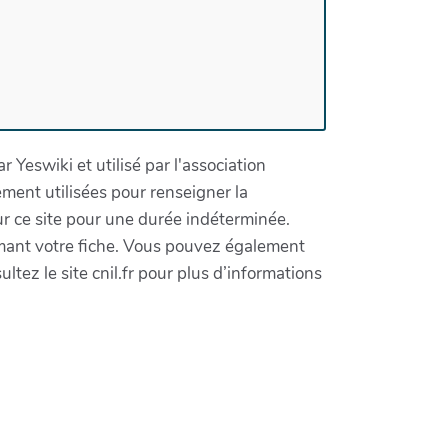
 Yeswiki et utilisé par l'association
ement utilisées pour renseigner la
 ce site pour une durée indéterminée.
imant votre fiche. Vous pouvez également
ltez le site cnil.fr pour plus d’informations