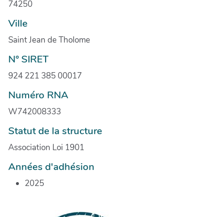
74250
Ville
Saint Jean de Tholome
N° SIRET
924 221 385 00017
Numéro RNA
W742008333
Statut de la structure
Association Loi 1901
Années d'adhésion
2025