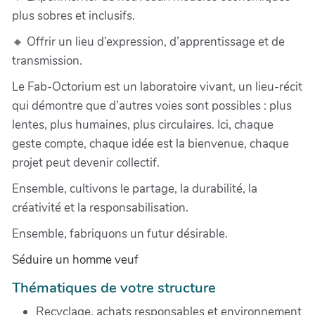
plus sobres et inclusifs.
🔸 Offrir un lieu d’expression, d’apprentissage et de
transmission.
Le Fab-Octorium est un laboratoire vivant, un lieu-récit
qui démontre que d’autres voies sont possibles : plus
lentes, plus humaines, plus circulaires. Ici, chaque
geste compte, chaque idée est la bienvenue, chaque
projet peut devenir collectif.
Ensemble, cultivons le partage, la durabilité, la
créativité et la responsabilisation.
Ensemble, fabriquons un futur désirable.
Séduire un homme veuf
Thématiques de votre structure
Recyclage, achats responsables et environnement