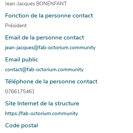
Jean-Jacques BONENFANT
Fonction de la personne contact
Président
Email de la personne contact
jean-jacques@fab-octorium.community
Email public
contact@fab-octorium.community
Téléphone de la personne contact
0766175461
Site Internet de la structure
https://fab-octorium.community
Code postal