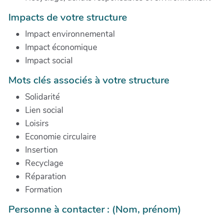
Impacts de votre structure
Impact environnemental
Impact économique
Impact social
Mots clés associés à votre structure
Solidarité
Lien social
Loisirs
Economie circulaire
Insertion
Recyclage
Réparation
Formation
Personne à contacter : (Nom, prénom)