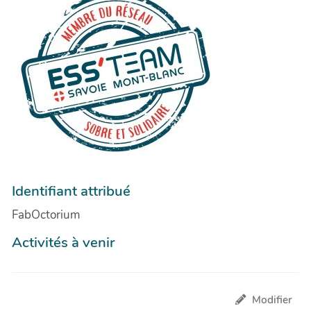
Identifiant attribué
FabOctorium
Activités à venir
Modifier