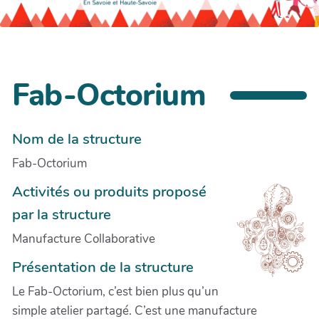
Fab-Octorium
Nom de la structure
Fab-Octorium
Activités ou produits proposé
par la structure
Manufacture Collaborative
Présentation de la structure
Le Fab-Octorium, c’est bien plus qu’un
simple atelier partagé. C’est une manufacture