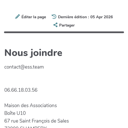
Éditer la page
Dernière édition : 05 Apr 2026
Partager
Nous joindre
contact@ess.team
06.66.18.03.56
Maison des Associations
Boîte U10
67 rue Saint François de Sales