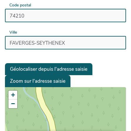
Code postal
Ville
Géolocaliser depuis l'adresse saisie
Zoom sur l'adresse saisie
+
−