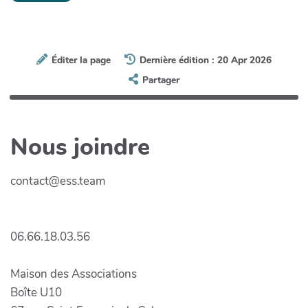
Éditer la page
Dernière édition : 20 Apr 2026
Partager
Nous joindre
contact@ess.team
06.66.18.03.56
Maison des Associations
Boîte U10