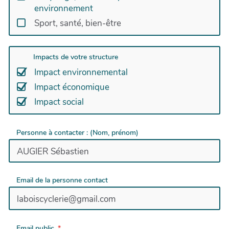
environnement
Sport, santé, bien-être
Impacts de votre structure
Impact environnemental
Impact économique
Impact social
Personne à contacter : (Nom, prénom)
Email de la personne contact
Email public