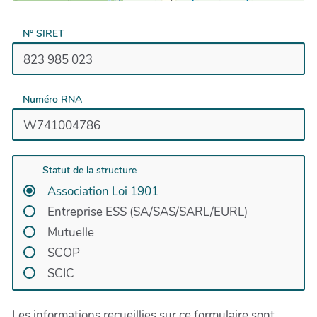
N° SIRET
Numéro RNA
Statut de la structure
Association Loi 1901
Entreprise ESS (SA/SAS/SARL/EURL)
Mutuelle
SCOP
SCIC
Les informations recueillies sur ce formulaire sont