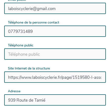
Téléphone de la personne contact
Téléphone public
Site Internet de la structure
Adresse