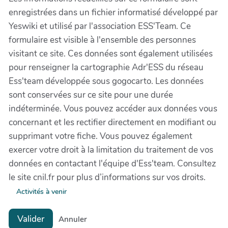
enregistrées dans un fichier informatisé développé par
Yeswiki et utilisé par l'association ESS'Team. Ce
formulaire est visible à l'ensemble des personnes
visitant ce site. Ces données sont également utilisées
pour renseigner la cartographie Adr'ESS du réseau
Ess'team développée sous gogocarto. Les données
sont conservées sur ce site pour une durée
indéterminée. Vous pouvez accéder aux données vous
concernant et les rectifier directement en modifiant ou
supprimant votre fiche. Vous pouvez également
exercer votre droit à la limitation du traitement de vos
données en contactant l'équipe d'Ess'team. Consultez
le site cnil.fr pour plus d’informations sur vos droits.
Activités à venir
Valider
Annuler