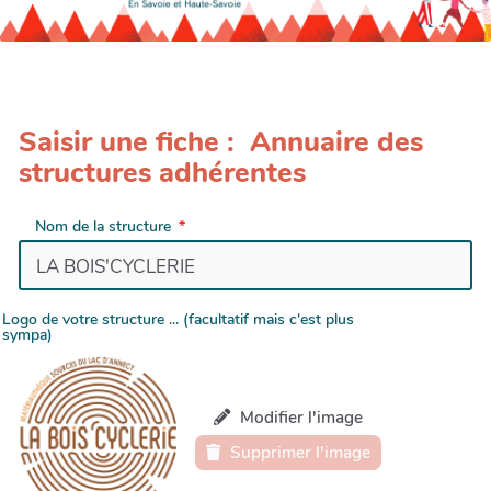
Saisir une fiche : Annuaire des
structures adhérentes
Nom de la structure
Logo de votre structure ... (facultatif mais c'est plus
sympa)
Modifier l'image
Supprimer l'image