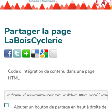
Partager la page
LaBoisCyclerie
Code d'intégration de contenu dans une page
HTML
Ajouter un bouton de partage en haut à droite de