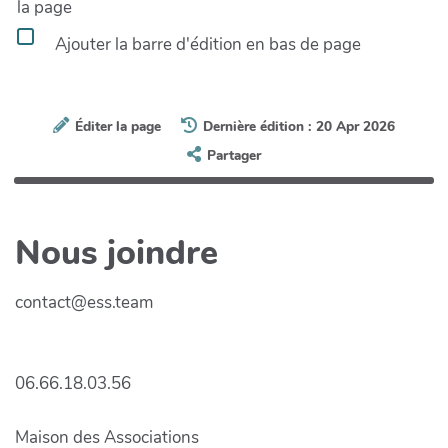
la page
Ajouter la barre d'édition en bas de page
Éditer la page
Dernière édition : 20 Apr 2026
Partager
Nous joindre
contact@ess.team
06.66.18.03.56
Maison des Associations