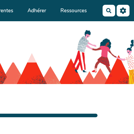
rentes
Adhérer
Ressources
Recherch