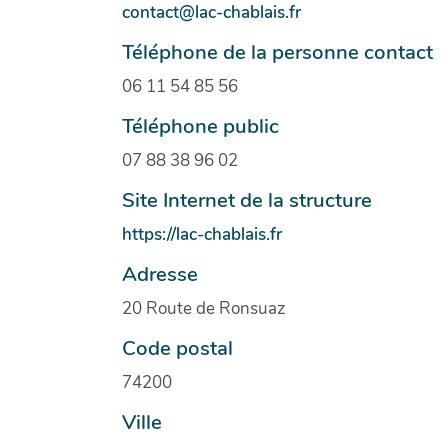
contact@lac-chablais.fr
Téléphone de la personne contact
06 11 54 85 56
Téléphone public
‭07 88 38 96 02‬
Site Internet de la structure
https://lac-chablais.fr
Adresse
20 Route de Ronsuaz
Code postal
74200
Ville