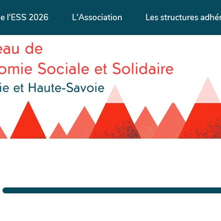
de l'ESS 2026
L'Association
Les structures adhé