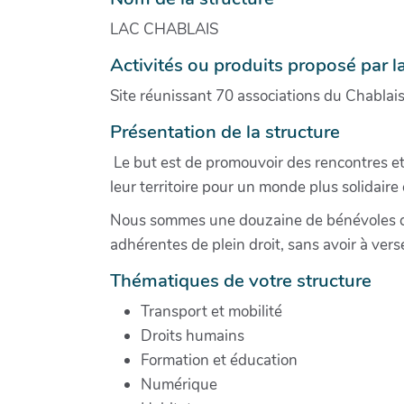
LAC CHABLAIS
Activités ou produits proposé par l
Site réunissant 70 associations du Chablai
Présentation de la structure
Le but est de promouvoir des rencontres et a
leur territoire pour un monde plus solidaire
Nous sommes une douzaine de bénévoles dan
adhérentes de plein droit, sans avoir à vers
Thématiques de votre structure
Transport et mobilité
Droits humains
Formation et éducation
Numérique