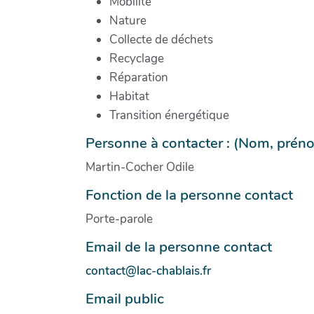
Mobilité
Nature
Collecte de déchets
Recyclage
Réparation
Habitat
Transition énergétique
Personne à contacter : (Nom, prén
Martin-Cocher Odile
Fonction de la personne contact
Porte-parole
Email de la personne contact
contact@lac-chablais.fr
Email public