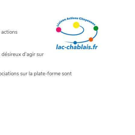
 actions
 désireux d’agir sur
iations sur la plate-forme sont