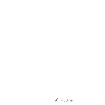
Modifier