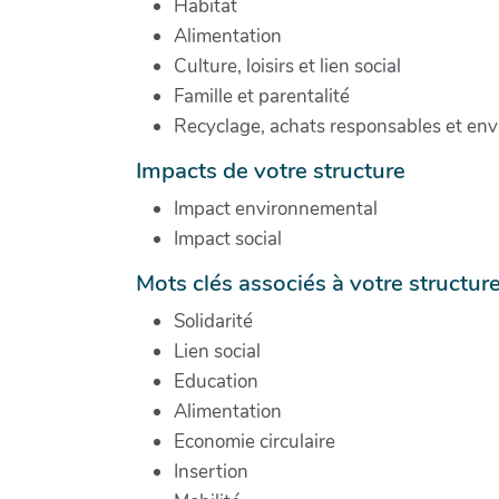
Habitat
Alimentation
Culture, loisirs et lien social
Famille et parentalité
Recyclage, achats responsables et en
Impacts de votre structure
Impact environnemental
Impact social
Mots clés associés à votre structur
Solidarité
Lien social
Education
Alimentation
Economie circulaire
Insertion