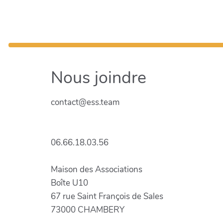
Nous joindre
contact@ess.team
06.66.18.03.56
Maison des Associations
Boîte U10
67 rue Saint François de Sales
73000 CHAMBERY