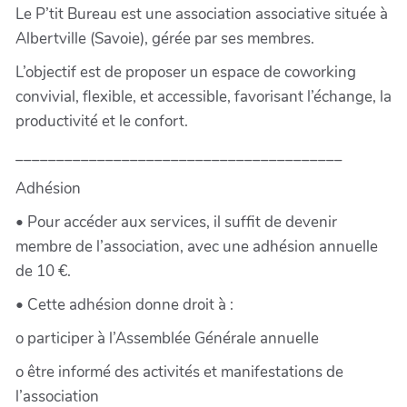
Le P’tit Bureau est une association associative située à
Albertville (Savoie), gérée par ses membres.
L’objectif est de proposer un espace de coworking
convivial, flexible, et accessible, favorisant l’échange, la
productivité et le confort.
________________________________________
Adhésion
• Pour accéder aux services, il suffit de devenir
membre de l’association, avec une adhésion annuelle
de 10 €.
• Cette adhésion donne droit à :
o participer à l’Assemblée Générale annuelle
o être informé des activités et manifestations de
l’association