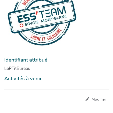
Identifiant attribué
LePTitBureau
Activités à venir
Modifier