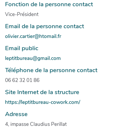
Fonction de la personne contact
Vice-Président
Email de la personne contact
olivier.cartier@htomail.fr
Email public
leptitbureau@gmail.com
Téléphone de la personne contact
06 62 32 01 86
Site Internet de la structure
https://leptitbureau-cowork.com/
Adresse
4, impasse Claudius Perillat