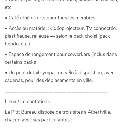
etc.
• Café / thé offerts pour tous les membres
• Accès au matériel : vidéoprojecteur, TV connectée,
plastifieuse, relieuse — selon le pack choisi (pack
hebdo, etc.)
• Espace de rangement pour coworkers (inclus dans
certains packs
• Un petit détail sympa : un vélo à disposition, avec
cadenas, pour des déplacements en ville.
________________________________________
Lieux / implantations
Le P’tit Bureau dispose de trois sites à Albertville,
chacun avec ses particularités :