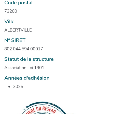
Code postal
73200
Ville
ALBERTVILLE
N° SIRET
802 044 594 00017
Statut de la structure
Association Loi 1901
Années d'adhésion
2025