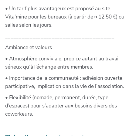
• Un tarif plus avantageux est proposé au site
Vita’mine pour les bureaux (à partir de ≈ 12,50 €) ou
salles selon les jours.
________________________________________
Ambiance et valeurs
• Atmosphère conviviale, propice autant au travail
sérieux qu’à l’échange entre membres.
• Importance de la communauté : adhésion ouverte,
participative, implication dans la vie de l’association.
• Flexibilité (nomade, permanent, durée, type
d’espaces) pour s’adapter aux besoins divers des
coworkeurs.