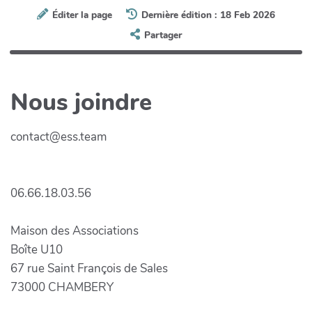
Éditer la page
Dernière édition : 18 Feb 2026
Partager
Nous joindre
contact@ess.team
06.66.18.03.56
Maison des Associations
Boîte U10
67 rue Saint François de Sales
73000 CHAMBERY