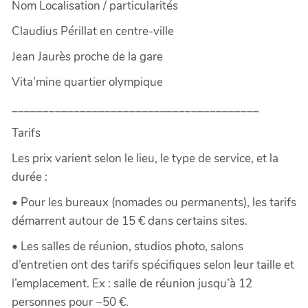
Nom Localisation / particularités
Claudius Périllat en centre-ville
Jean Jaurès proche de la gare
Vita’mine quartier olympique
________________________________________
Tarifs
Les prix varient selon le lieu, le type de service, et la
durée :
• Pour les bureaux (nomades ou permanents), les tarifs
démarrent autour de 15 € dans certains sites.
• Les salles de réunion, studios photo, salons
d’entretien ont des tarifs spécifiques selon leur taille et
l’emplacement. Ex : salle de réunion jusqu’à 12
personnes pour ~50 €.