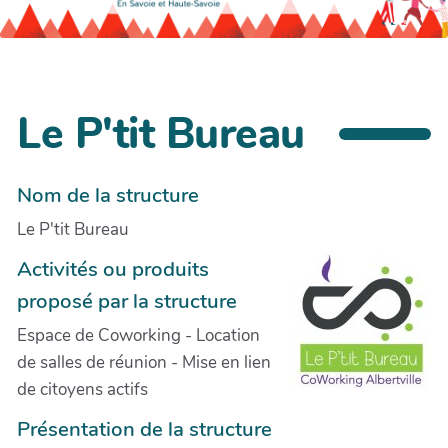
Le P'tit Bureau
Nom de la structure
Le P'tit Bureau
Activités ou produits
proposé par la structure
Espace de Coworking - Location
de salles de réunion - Mise en lien
de citoyens actifs
Présentation de la structure