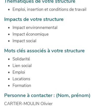
Thématiques de votre structure
Emploi, insertion et conditions de travail
Impacts de votre structure
Impact environnemental
Impact économique
Impact social
Mots clés associés à votre structure
Solidarité
Lien social
Emploi
Locations
Formation
Personne à contacter : (Nom, prénom)
CARTIER-MOULIN Olivier