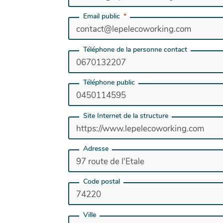
Email public
Téléphone de la personne contact
Téléphone public
Site Internet de la structure
Adresse
Code postal
Ville