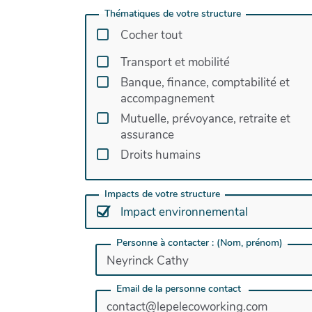
Thématiques de votre structure
Cocher tout
Transport et mobilité
Banque, finance, comptabilité et
accompagnement
Mutuelle, prévoyance, retraite et
assurance
Droits humains
Impacts de votre structure
Impact environnemental
Personne à contacter : (Nom, prénom)
Email de la personne contact