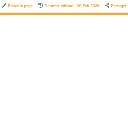
Éditer la page
Dernière édition : 20 Feb 2026
Partager