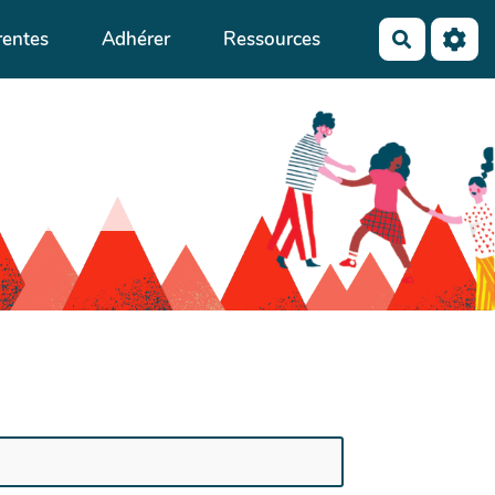
rentes
Adhérer
Ressources
Recherch