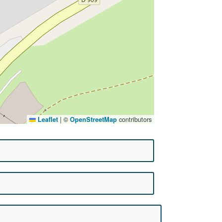
|
©
contributors
Leaflet
OpenStreetMap