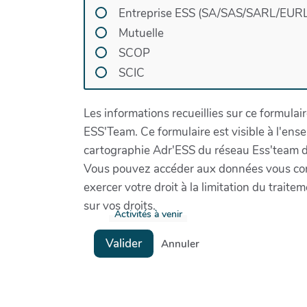
Entreprise ESS (SA/SAS/SARL/EURL
Mutuelle
SCOP
SCIC
Les informations recueillies sur ce formulai
ESS'Team. Ce formulaire est visible à l'ens
cartographie Adr'ESS du réseau Ess'team d
Vous pouvez accéder aux données vous conc
exercer votre droit à la limitation du trait
sur vos droits.
Activités à venir
Valider
Annuler