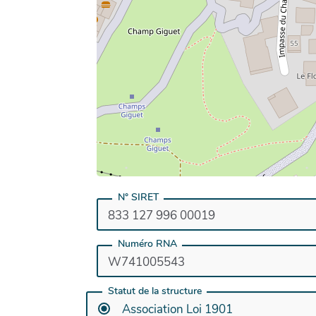
N° SIRET
Numéro RNA
Statut de la structure
Association Loi 1901