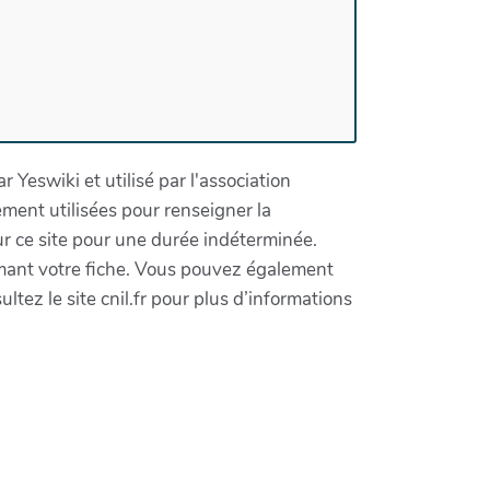
 Yeswiki et utilisé par l'association
ement utilisées pour renseigner la
 ce site pour une durée indéterminée.
imant votre fiche. Vous pouvez également
ltez le site cnil.fr pour plus d’informations