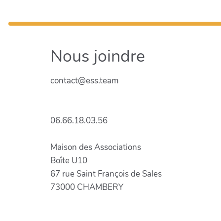
Nous joindre
contact@ess.team
06.66.18.03.56
Maison des Associations
Boîte U10
67 rue Saint François de Sales
73000 CHAMBERY