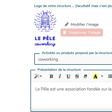
Logo de votre structure ... (facultatif mais c'est p
Modifier l'image
Supprimer l'image
Activités ou produits proposé par la structur
Présentation de la structure
Le Pêle est une association fondée sur la m