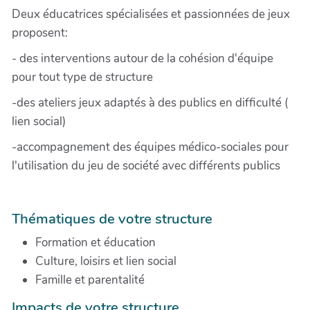
Deux éducatrices spécialisées et passionnées de jeux
proposent:
- des interventions autour de la cohésion d'équipe
pour tout type de structure
-des ateliers jeux adaptés à des publics en difficulté (
lien social)
-accompagnement des équipes médico-sociales pour
l'utilisation du jeu de société avec différents publics
Thématiques de votre structure
Formation et éducation
Culture, loisirs et lien social
Famille et parentalité
Impacts de votre structure