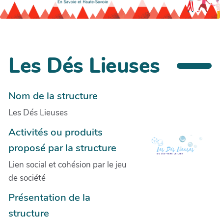
Les Dés Lieuses
Nom de la structure
Les Dés Lieuses
Activités ou produits
proposé par la structure
Lien social et cohésion par le jeu
de société
Présentation de la
structure