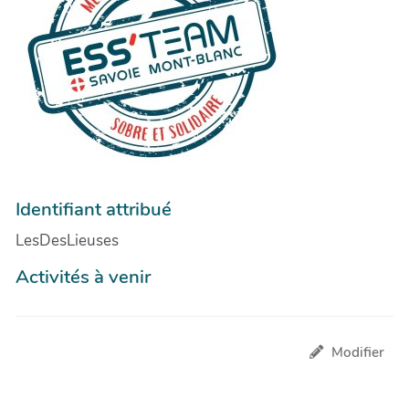
Identifiant attribué
LesDesLieuses
Activités à venir
Modifier