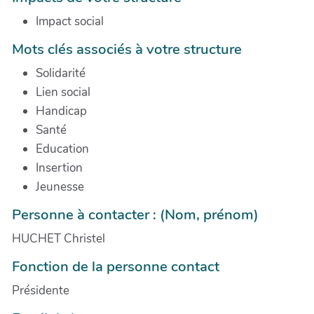
Impact social
Mots clés associés à votre structure
Solidarité
Lien social
Handicap
Santé
Education
Insertion
Jeunesse
Personne à contacter : (Nom, prénom)
HUCHET Christel
Fonction de la personne contact
Présidente