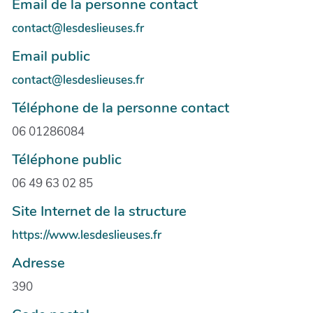
Email de la personne contact
contact@lesdeslieuses.fr
Email public
contact@lesdeslieuses.fr
Téléphone de la personne contact
06 01286084
Téléphone public
06 49 63 02 85
Site Internet de la structure
https://www.lesdeslieuses.fr
Adresse
390