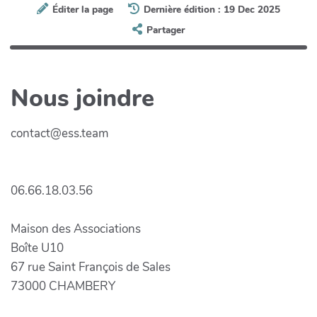
Éditer la page
Dernière édition : 19 Dec 2025
Partager
Nous joindre
contact@ess.team
06.66.18.03.56
Maison des Associations
Boîte U10
67 rue Saint François de Sales
73000 CHAMBERY