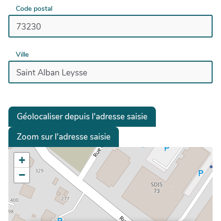
Code postal
Ville
Géolocaliser depuis l'adresse saisie
Zoom sur l'adresse saisie
+
−