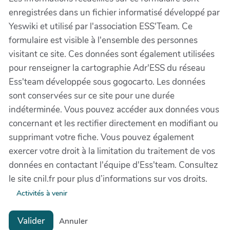
enregistrées dans un fichier informatisé développé par
Yeswiki et utilisé par l'association ESS'Team. Ce
formulaire est visible à l'ensemble des personnes
visitant ce site. Ces données sont également utilisées
pour renseigner la cartographie Adr'ESS du réseau
Ess'team développée sous gogocarto. Les données
sont conservées sur ce site pour une durée
indéterminée. Vous pouvez accéder aux données vous
concernant et les rectifier directement en modifiant ou
supprimant votre fiche. Vous pouvez également
exercer votre droit à la limitation du traitement de vos
données en contactant l'équipe d'Ess'team. Consultez
le site cnil.fr pour plus d’informations sur vos droits.
Activités à venir
Valider
Annuler