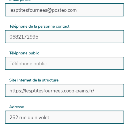
Téléphone de la personne contact
Téléphone public
Site Internet de la structure
Adresse