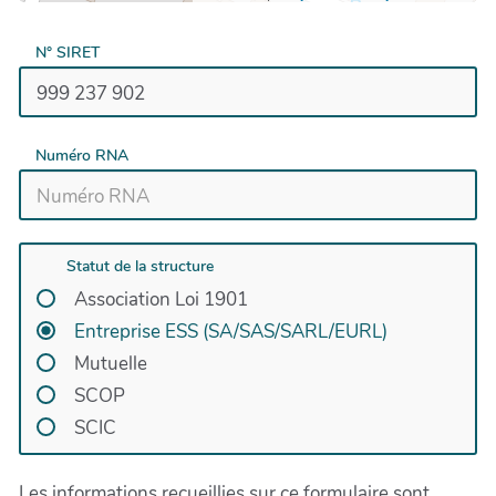
N° SIRET
Numéro RNA
Statut de la structure
Association Loi 1901
Entreprise ESS (SA/SAS/SARL/EURL)
Mutuelle
SCOP
SCIC
Les informations recueillies sur ce formulaire sont