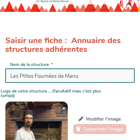
Saisir une fiche : Annuaire des
structures adhérentes
Nom de la structure
Logo de votre structure ... (facultatif mais c'est plus
sympa)
Modifier l'image
Supprimer l'image