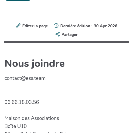
Éditer la page
Dernière édition : 30 Apr 2026
Partager
Nous joindre
contact@ess.team
06.66.18.03.56
Maison des Associations
Boîte U10