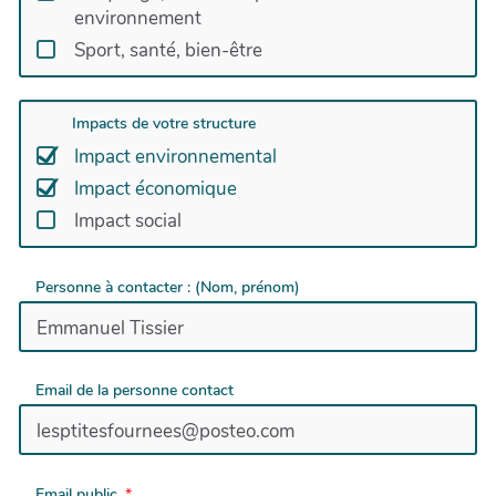
environnement
Sport, santé, bien-être
Impacts de votre structure
Impact environnemental
Impact économique
Impact social
Personne à contacter : (Nom, prénom)
Email de la personne contact
Email public