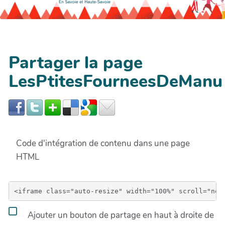
Partager la page
LesPtitesFourneesDeManu
Code d'intégration de contenu dans une page
HTML
Ajouter un bouton de partage en haut à droite de