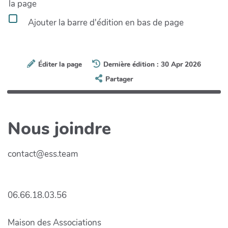
la page
Ajouter la barre d'édition en bas de page
Éditer la page
Dernière édition : 30 Apr 2026
Partager
Nous joindre
contact@ess.team
06.66.18.03.56
Maison des Associations