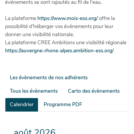
événements se sont rajoutés au fil de l'eau.
La plateforme
https://www.mois-ess.org/
offre la
possibilité d'héberger vos événements pour leur
donner une visibilité nationale.
La plateforme CREE Ambitions une visibilité régionale
https://auvergne-rhone-alpes.ambition-ess.org/
Les évènements de nos adhérents
Tous les évènements
Carto des évènements
Calendrier
Programme PDF
août 2026