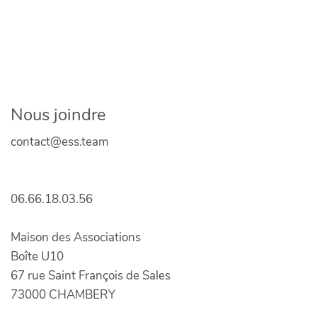
Nous joindre
contact@ess.team
06.66.18.03.56
Maison des Associations
Boîte U10
67 rue Saint François de Sales
73000 CHAMBERY