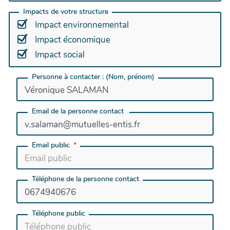
Impacts de votre structure
Impact environnemental
Impact économique
Impact social
Personne à contacter : (Nom, prénom)
Email de la personne contact
Email public
Téléphone de la personne contact
Téléphone public