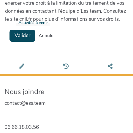
exercer votre droit à la limitation du traitement de vos
données en contactant l'équipe d'Ess'team. Consultez
le site cnil.fr pour plus d’informations sur vos droits.
Activités à venir
Valider
Annuler
Nous joindre
contact@ess.team
06.66.18.03.56