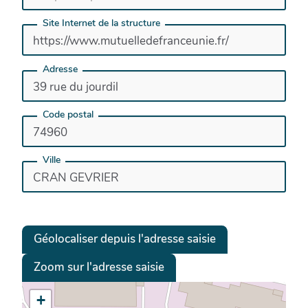
Site Internet de la structure
Adresse
Code postal
Ville
Géolocaliser depuis l'adresse saisie
Zoom sur l'adresse saisie
+