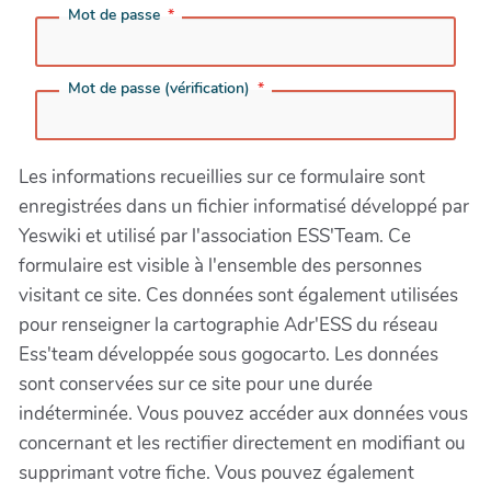
Mot de passe
Mot de passe (vérification)
Les informations recueillies sur ce formulaire sont
enregistrées dans un fichier informatisé développé par
Yeswiki et utilisé par l'association ESS'Team. Ce
formulaire est visible à l'ensemble des personnes
visitant ce site. Ces données sont également utilisées
pour renseigner la cartographie Adr'ESS du réseau
Ess'team développée sous gogocarto. Les données
sont conservées sur ce site pour une durée
indéterminée. Vous pouvez accéder aux données vous
concernant et les rectifier directement en modifiant ou
supprimant votre fiche. Vous pouvez également