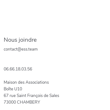
Nous joindre
contact@ess.team
06.66.18.03.56
Maison des Associations
Boîte U10
67 rue Saint François de Sales
73000 CHAMBERY