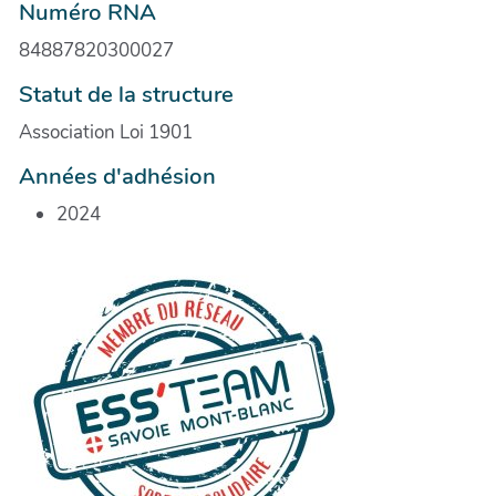
Numéro RNA
84887820300027
Statut de la structure
Association Loi 1901
Années d'adhésion
2024