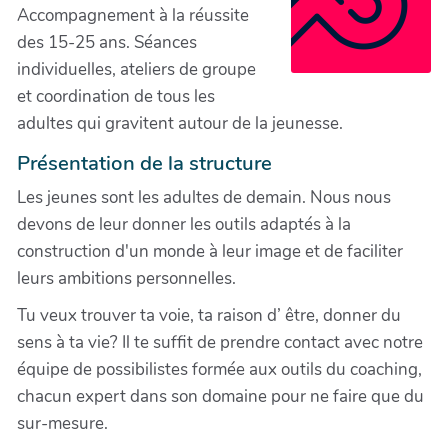
Accompagnement à la réussite
des 15-25 ans. Séances
individuelles, ateliers de groupe
et coordination de tous les
adultes qui gravitent autour de la jeunesse.
Présentation de la structure
Les jeunes sont les adultes de demain. Nous nous
devons de leur donner les outils adaptés à la
construction d'un monde à leur image et de faciliter
leurs ambitions personnelles.
Tu veux trouver ta voie, ta raison d’ être, donner du
sens à ta vie? Il te suffit de prendre contact avec notre
équipe de possibilistes formée aux outils du coaching,
chacun expert dans son domaine pour ne faire que du
sur-mesure.