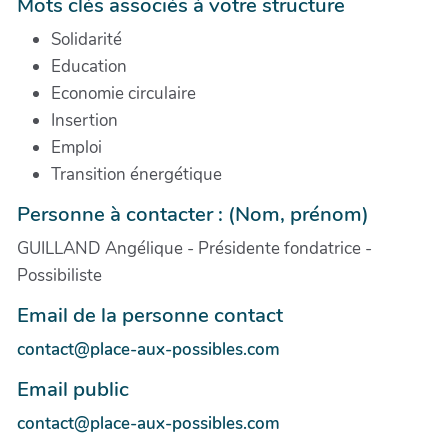
Mots clés associés à votre structure
Solidarité
Education
Economie circulaire
Insertion
Emploi
Transition énergétique
Personne à contacter : (Nom, prénom)
GUILLAND Angélique - Présidente fondatrice -
Possibiliste
Email de la personne contact
contact@place-aux-possibles.com
Email public
contact@place-aux-possibles.com