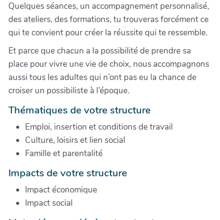
Quelques séances, un accompagnement personnalisé,
des ateliers, des formations, tu trouveras forcément ce
qui te convient pour créer la réussite qui te ressemble.
Et parce que chacun a la possibilité de prendre sa
place pour vivre une vie de choix, nous accompagnons
aussi tous les adultes qui n’ont pas eu la chance de
croiser un possibiliste à l’époque.
Thématiques de votre structure
Emploi, insertion et conditions de travail
Culture, loisirs et lien social
Famille et parentalité
Impacts de votre structure
Impact économique
Impact social