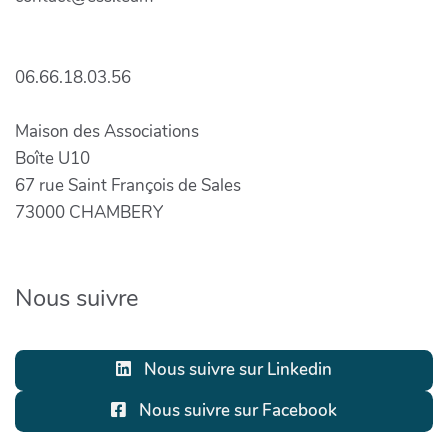
06.66.18.03.56
Maison des Associations
Boîte U10
67 rue Saint François de Sales
73000 CHAMBERY
Nous suivre
Nous suivre sur Linkedin
Nous suivre sur Facebook