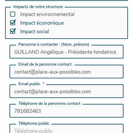
Impacts de votre structure
Impact environnemental
Impact économique
Impact social
Personne à contacter : (Nom, prénom)
Email de la personne contact
Email public
Téléphone de la personne contact
Téléphone public