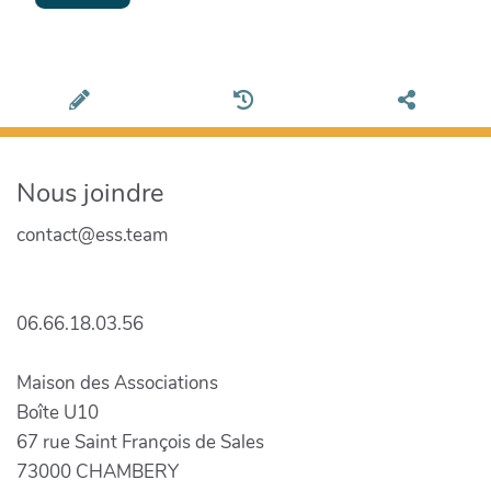
Nous joindre
contact@ess.team
06.66.18.03.56
Maison des Associations
Boîte U10
67 rue Saint François de Sales
73000 CHAMBERY