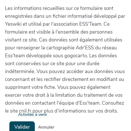
Les informations recueillies sur ce formulaire sont
enregistrées dans un fichier informatisé développé par
Yeswiki et utilisé par l'association ESS'Team. Ce
formulaire est visible à l'ensemble des personnes
visitant ce site. Ces données sont également utilisées
pour renseigner la cartographie Adr'ESS du réseau
Ess'team développée sous gogocarto. Les données
sont conservées sur ce site pour une durée
indéterminée. Vous pouvez accéder aux données vous
concernant et les rectifier directement en modifiant ou
supprimant votre fiche. Vous pouvez également
exercer votre droit à la limitation du traitement de vos
données en contactant l'équipe d'Ess'team. Consultez
le site cnil.fr pour plus d’informations sur vos droits.
Activités à venir
Valider
Annuler