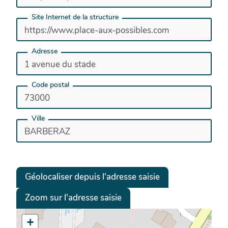
Site Internet de la structure
Adresse
Code postal
Ville
Géolocaliser depuis l'adresse saisie
Zoom sur l'adresse saisie
+