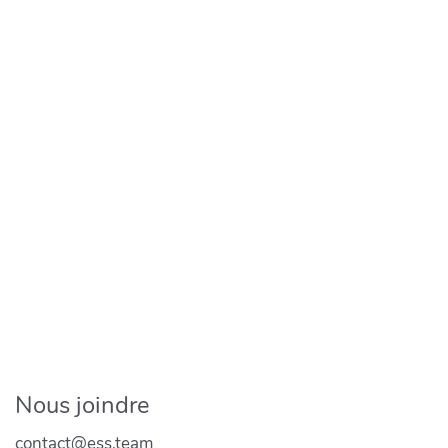
Nous joindre
contact@ess.team