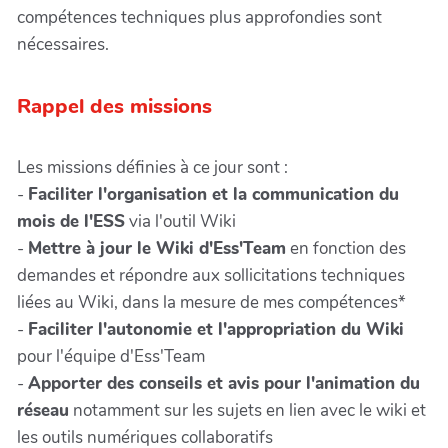
compétences techniques plus approfondies sont
nécessaires.
Rappel des missions
Les missions définies à ce jour sont :
-
Faciliter l'organisation et la communication du
mois de l'ESS
via l'outil Wiki
-
Mettre à jour le Wiki d'Ess'Team
en fonction des
demandes et répondre aux sollicitations techniques
liées au Wiki, dans la mesure de mes compétences*
-
Faciliter l'autonomie et l'appropriation du Wiki
pour l'équipe d'Ess'Team
-
Apporter des conseils et avis pour l'animation du
réseau
notamment sur les sujets en lien avec le wiki et
les outils numériques collaboratifs