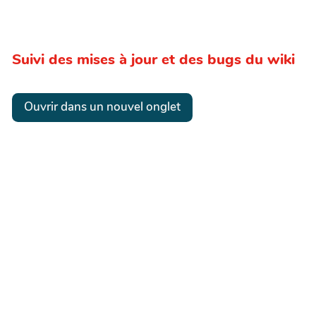
Suivi des mises à jour et des bugs du wiki
Ouvrir dans un nouvel onglet