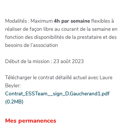
Modalités : Maximum
4h par semaine
flexibles à
réaliser de façon libre au courant de la semaine en
fonction des disponibilités de la prestataire et des
besoins de l’association
Début de la mission : 23 août 2023
Télécharger le contrat détaillé actuel avec Laure
Beyler:
Contrat_ESSTeam__sign_D.Gaucherand1.pdf
(0.2MB)
Mes permanences