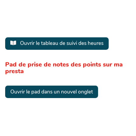
Ouvrir le tableau de suivi des heures
Pad de prise de notes des points sur ma
presta
Ouvrir le pad dans un nouvel onglet