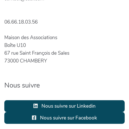
06.66.18.03.56
Maison des Associations
Boîte U10
67 rue Saint François de Sales
73000 CHAMBERY
Nous suivre
Nous suivre sur Linkedin
Nous suivre sur Facebook