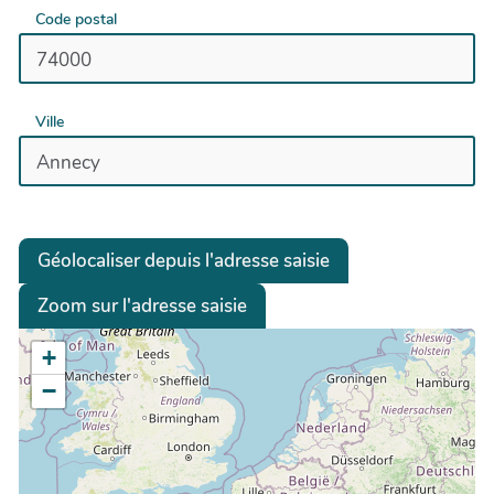
Code postal
Ville
Géolocaliser depuis l'adresse saisie
Zoom sur l'adresse saisie
+
−