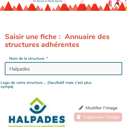
Saisir une fiche : Annuaire des
structures adhérentes
Nom de la structure
Logo de votre structure ... (facultatif mais c'est plus
sympa)
Modifier l'image
Supprimer l'image