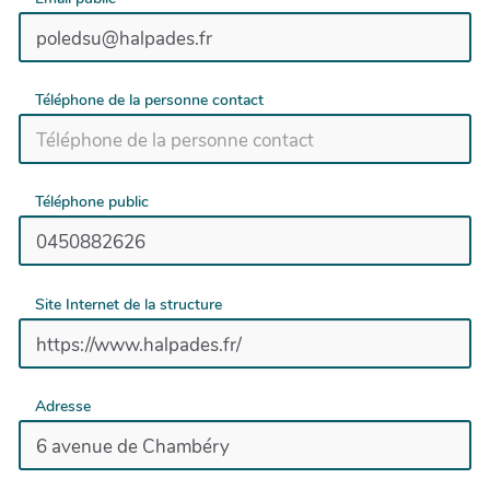
Téléphone de la personne contact
Téléphone public
Site Internet de la structure
Adresse