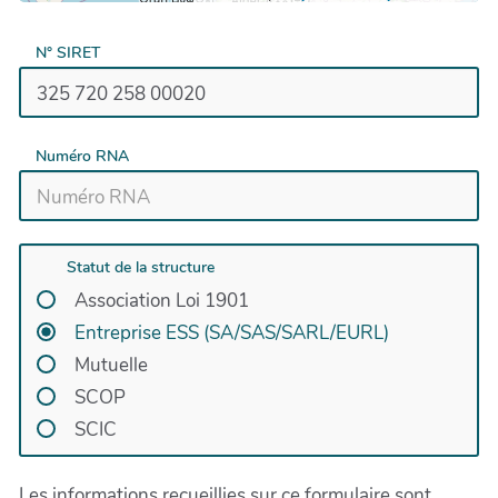
N° SIRET
Numéro RNA
Statut de la structure
Association Loi 1901
Entreprise ESS (SA/SAS/SARL/EURL)
Mutuelle
SCOP
SCIC
Les informations recueillies sur ce formulaire sont