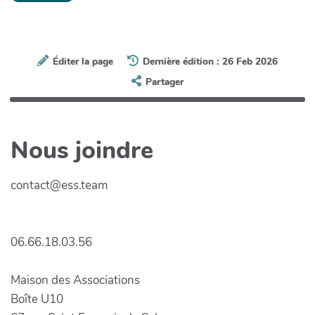
Éditer la page
Dernière édition : 26 Feb 2026
Partager
Nous joindre
contact@ess.team
06.66.18.03.56
Maison des Associations
Boîte U10