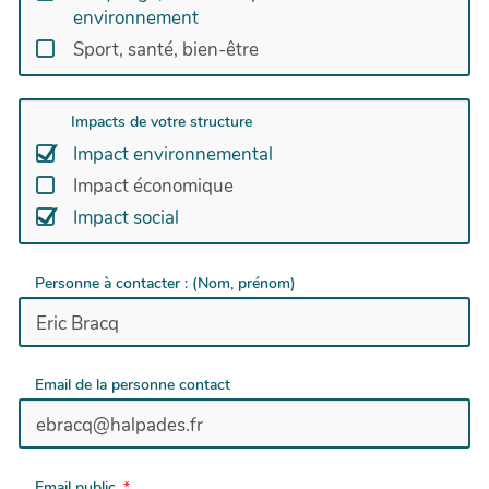
environnement
Sport, santé, bien-être
Impacts de votre structure
Impact environnemental
Impact économique
Impact social
Personne à contacter : (Nom, prénom)
Email de la personne contact
Email public