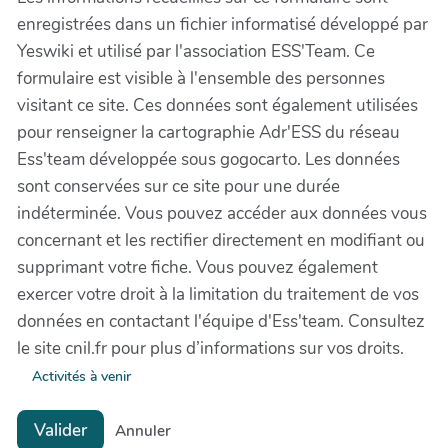
enregistrées dans un fichier informatisé développé par
Yeswiki et utilisé par l'association ESS'Team. Ce
formulaire est visible à l'ensemble des personnes
visitant ce site. Ces données sont également utilisées
pour renseigner la cartographie Adr'ESS du réseau
Ess'team développée sous gogocarto. Les données
sont conservées sur ce site pour une durée
indéterminée. Vous pouvez accéder aux données vous
concernant et les rectifier directement en modifiant ou
supprimant votre fiche. Vous pouvez également
exercer votre droit à la limitation du traitement de vos
données en contactant l'équipe d'Ess'team. Consultez
le site cnil.fr pour plus d’informations sur vos droits.
Activités à venir
Valider
Annuler