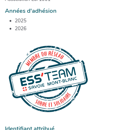
Années d'adhésion
2025
2026
Identifiant attribué