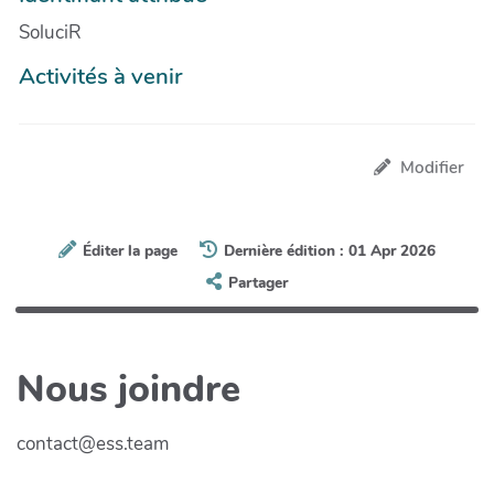
SoluciR
Activités à venir
Modifier
Éditer la page
Dernière édition : 01 Apr 2026
Partager
Nous joindre
contact@ess.team