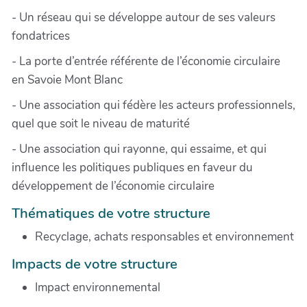
- Un réseau qui se développe autour de ses valeurs
fondatrices
- La porte d’entrée référente de l’économie circulaire
en Savoie Mont Blanc
- Une association qui fédère les acteurs professionnels,
quel que soit le niveau de maturité
- Une association qui rayonne, qui essaime, et qui
influence les politiques publiques en faveur du
développement de l’économie circulaire
Thématiques de votre structure
Recyclage, achats responsables et environnement
Impacts de votre structure
Impact environnemental