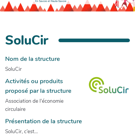
SoluCir
Nom de la structure
SoluCir
Activités ou produits
proposé par la structure
Association de l'économie
circulaire
Présentation de la structure
SoluCir, c’est…