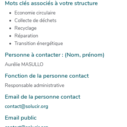
Mots clés associés à votre structure
Economie circulaire
Collecte de déchets
Recyclage
Réparation
Transition énergétique
Personne à contacter : (Nom, prénom)
Aurélie MASULLO
Fonction de la personne contact
Responsable administrative
Email de la personne contact
contact@solucir.org
Email public