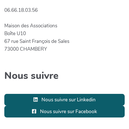
06.66.18.03.56
Maison des Associations
Boîte U10
67 rue Saint François de Sales
73000 CHAMBERY
Nous suivre
Nous suivre sur Linkedin
Nous suivre sur Facebook