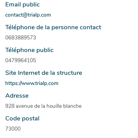
Email public
contact@trialp.com
Téléphone de la personne contact
0683889573
Téléphone public
0479964105
Site Internet de la structure
https://www.trialp.com
Adresse
928 avenue de la houille blanche
Code postal
73000