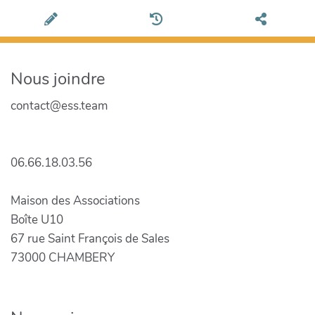
Nous joindre
contact@ess.team
06.66.18.03.56
Maison des Associations
Boîte U10
67 rue Saint François de Sales
73000 CHAMBERY