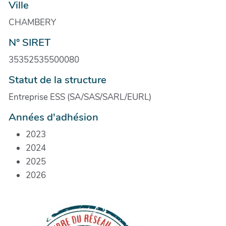
Ville
CHAMBERY
N° SIRET
35352535500080
Statut de la structure
Entreprise ESS (SA/SAS/SARL/EURL)
Années d'adhésion
2023
2024
2025
2026