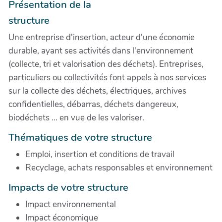
Présentation de la
structure
Une entreprise d'insertion, acteur d'une économie
durable, ayant ses activités dans l'environnement
(collecte, tri et valorisation des déchets). Entreprises,
particuliers ou collectivités font appels à nos services
sur la collecte des déchets, électriques, archives
confidentielles, débarras, déchets dangereux,
biodéchets ... en vue de les valoriser.
Thématiques de votre structure
Emploi, insertion et conditions de travail
Recyclage, achats responsables et environnement
Impacts de votre structure
Impact environnemental
Impact économique