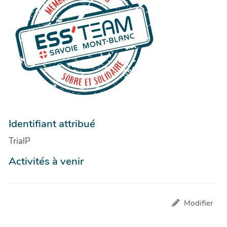
Identifiant attribué
TrialP
Activités à venir
Modifier