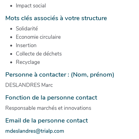
Impact social
Mots clés associés à votre structure
Solidarité
Economie circulaire
Insertion
Collecte de déchets
Recyclage
Personne à contacter : (Nom, prénom)
DESLANDRES Marc
Fonction de la personne contact
Responsable marchés et innovations
Email de la personne contact
mdeslandres@trialp.com