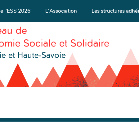
de l'ESS 2026
L'Association
Les structures adhé