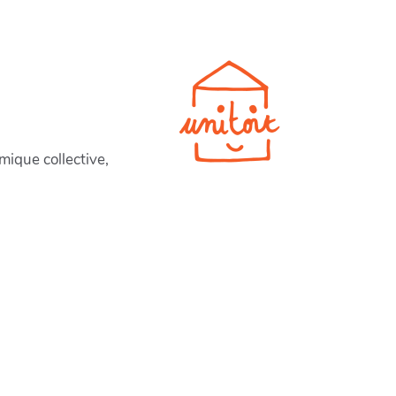
mique collective,