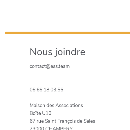
Nous joindre
contact@ess.team
06.66.18.03.56
Maison des Associations
Boîte U10
67 rue Saint François de Sales
73000 CHAMBERY