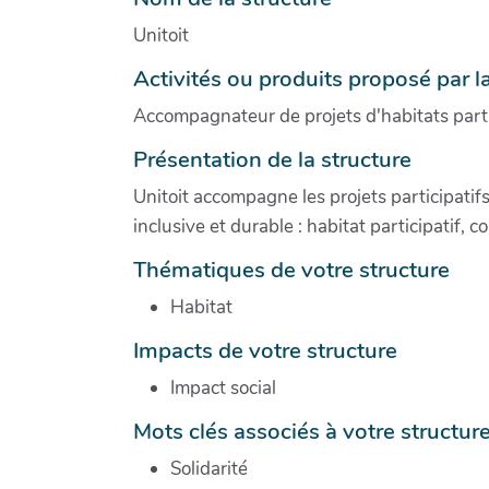
Unitoit
Activités ou produits proposé par l
Accompagnateur de projets d'habitats parti
Présentation de la structure
Unitoit accompagne les projets participatif
inclusive et durable : habitat participatif, co
Thématiques de votre structure
Habitat
Impacts de votre structure
Impact social
Mots clés associés à votre structur
Solidarité