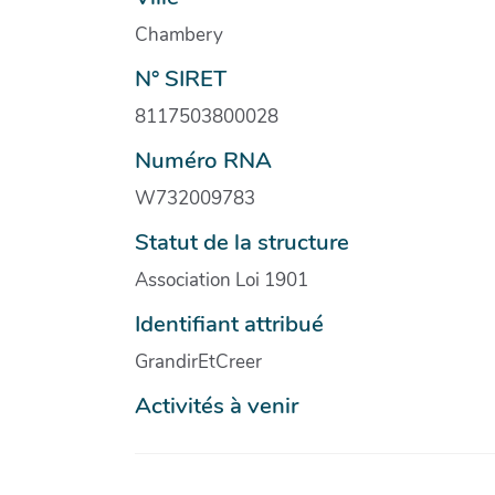
Chambery
N° SIRET
8117503800028
Numéro RNA
W732009783
Statut de la structure
Association Loi 1901
Identifiant attribué
GrandirEtCreer
Activités à venir