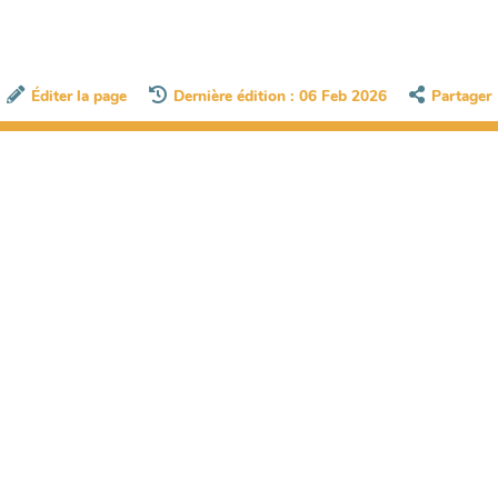
Éditer la page
Dernière édition : 06 Feb 2026
Partager