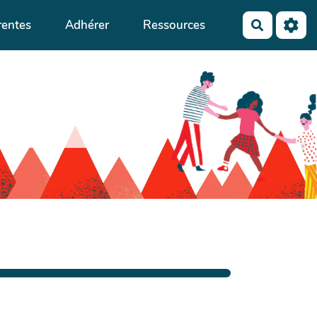
rentes
Adhérer
Ressources
Recherch