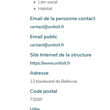
Lien social
Habitat
Email de la personne contact
contact@unitoit.fr
Email public
contact@unitoit.fr
Site Internet de la structure
https://www.unitoit.fr
Adresse
13 boulevard de Bellevue
Code postal
73000
Ville