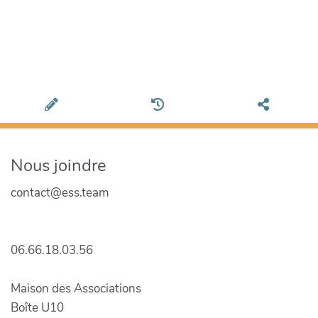
Nous joindre
contact@ess.team
06.66.18.03.56
Maison des Associations
Boîte U10