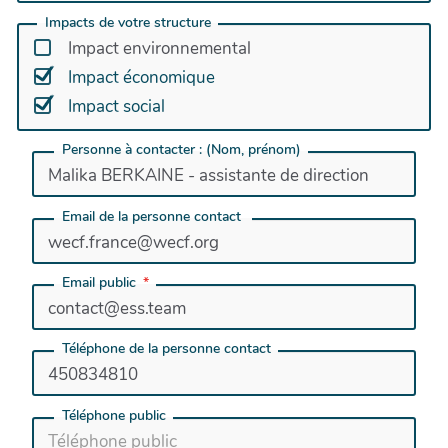
Impacts de votre structure
Impact environnemental
Impact économique
Impact social
Personne à contacter : (Nom, prénom)
Email de la personne contact
Email public
Téléphone de la personne contact
Téléphone public