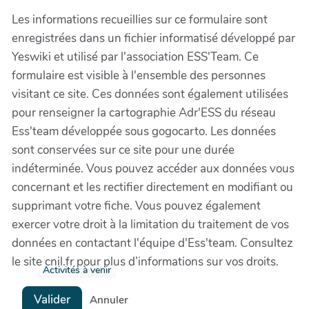
Les informations recueillies sur ce formulaire sont
enregistrées dans un fichier informatisé développé par
Yeswiki et utilisé par l'association ESS'Team. Ce
formulaire est visible à l'ensemble des personnes
visitant ce site. Ces données sont également utilisées
pour renseigner la cartographie Adr'ESS du réseau
Ess'team développée sous gogocarto. Les données
sont conservées sur ce site pour une durée
indéterminée. Vous pouvez accéder aux données vous
concernant et les rectifier directement en modifiant ou
supprimant votre fiche. Vous pouvez également
exercer votre droit à la limitation du traitement de vos
données en contactant l'équipe d'Ess'team. Consultez
le site cnil.fr pour plus d’informations sur vos droits.
Activités à venir
Valider
Annuler