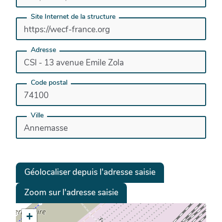
Site Internet de la structure
Adresse
Code postal
Ville
Géolocaliser depuis l'adresse saisie
Zoom sur l'adresse saisie
+