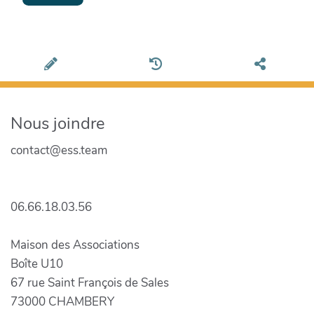
Nous joindre
contact@ess.team
06.66.18.03.56
Maison des Associations
Boîte U10
67 rue Saint François de Sales
73000 CHAMBERY