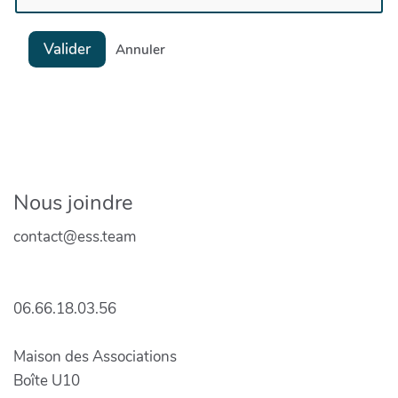
Valider
Annuler
Nous joindre
contact@ess.team
06.66.18.03.56
Maison des Associations
Boîte U10