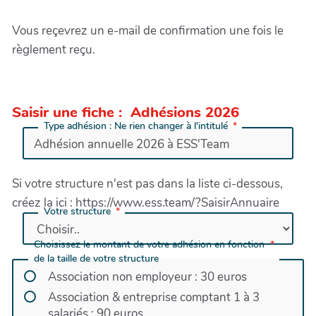
Vous reçevrez un e-mail de confirmation une fois le
règlement reçu.
Saisir une fiche : Adhésions 2026
Type adhésion : Ne rien changer à l'intitulé
Si votre structure n'est pas dans la liste ci-dessous,
créez la ici : https://www.ess.team/?SaisirAnnuaire
Votre structure
Choisissez le montant de votre adhésion en fonction
de la taille de votre structure
Association non employeur : 30 euros
Association & entreprise comptant 1 à 3
salariés : 90 euros