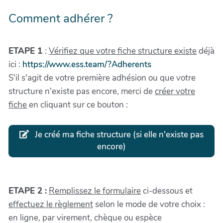
Comment adhérer ?
ETAPE 1
:
Vérifiez que votre fiche structure existe
déjà
ici :
https://www.ess.team/?Adherents
S'il s'agit de votre première adhésion ou que votre
structure n'existe pas encore, merci de
créer votre
fiche
en cliquant sur ce bouton :
Je créé ma fiche structure (si elle n'existe pas
encore)
ETAPE 2 :
Remplissez le formulaire
ci-dessous et
effectuez le règlement
selon le mode de votre choix :
en ligne, par virement, chèque ou espèce