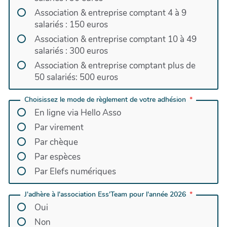
Association & entreprise comptant 4 à 9
salariés : 150 euros
Association & entreprise comptant 10 à 49
salariés : 300 euros
Association & entreprise comptant plus de
50 salariés: 500 euros
Choisissez le mode de règlement de votre adhésion
En ligne via Hello Asso
Par virement
Par chèque
Par espèces
Par Elefs numériques
J'adhère à l'association Ess'Team pour l'année 2026
Oui
Non