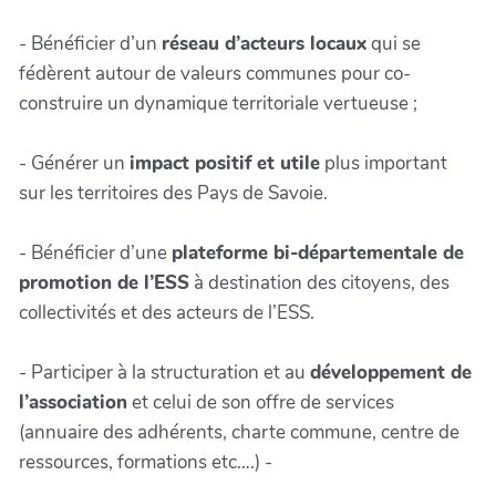
- Bénéficier d’un
réseau d’acteurs locaux
qui se
fédèrent autour de valeurs communes pour co-
construire un dynamique territoriale vertueuse ;
- Générer un
impact positif et utile
plus important
sur les territoires des Pays de Savoie.
- Bénéficier d’une
plateforme bi-départementale de
promotion de l’ESS
à destination des citoyens, des
collectivités et des acteurs de l’ESS.
- Participer à la structuration et au
développement de
l’association
et celui de son offre de services
(annuaire des adhérents, charte commune, centre de
ressources, formations etc….) -