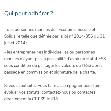
Qui peut adhérer ?
- des personnes morales de l'Economie Sociale et
Solidaire telle que définie par la Ioi n° 2014-856 du 31
juillet 2014 ;
- les entrepreneur·es individuel·les ou personnes
morales n’ayant pas la possibilité d’avoir un statut ESS
sous condition de partager les valeurs de l’ESS après
passage en commission et signature de la charte.
Si vous souhaitez vous faire accompagner pour faire
évoluer vos statuts, contactez-nous ou contactez
directement la CRESS AURA.